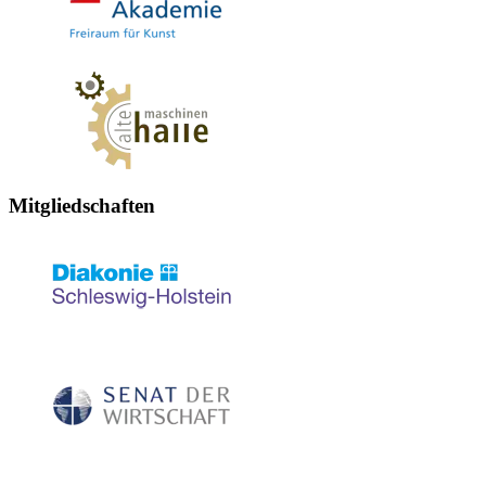
Mitgliedschaften