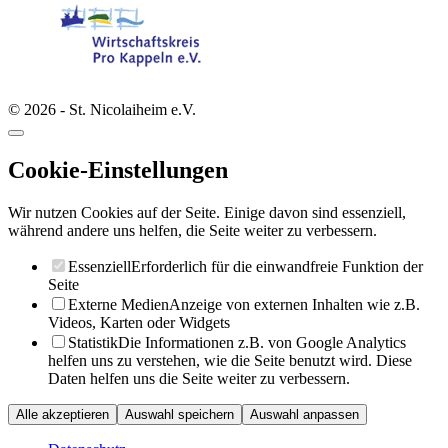
© 2026 - St. Nicolaiheim e.V.
Cookie-Einstellungen
Wir nutzen Cookies auf der Seite. Einige davon sind essenziell,
während andere uns helfen, die Seite weiter zu verbessern.
Essenziell
Erforderlich für die einwandfreie Funktion der
Seite
Externe Medien
Anzeige von externen Inhalten wie z.B.
Videos, Karten oder Widgets
Statistik
Die Informationen z.B. von Google Analytics
helfen uns zu verstehen, wie die Seite benutzt wird. Diese
Daten helfen uns die Seite weiter zu verbessern.
Alle akzeptieren
Auswahl speichern
Auswahl anpassen