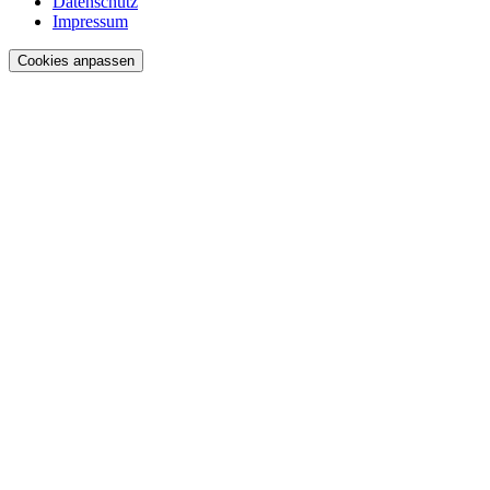
Datenschutz
Impressum
Cookies anpassen