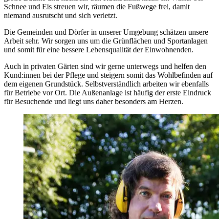
Schnee und Eis streuen wir, räumen die Fußwege frei, damit
niemand ausrutscht und sich verletzt.
Die Gemeinden und Dörfer in unserer Umgebung schätzen unsere
Arbeit sehr. Wir sorgen uns um die Grünflächen und Sportanlagen
und somit für eine bessere Lebensqualität der Einwohnenden.
Auch in privaten Gärten sind wir gerne unterwegs und helfen den
Kund:innen bei der Pflege und steigern somit das Wohlbefinden auf
dem eigenen Grundstück. Selbstverständlich arbeiten wir ebenfalls
für Betriebe vor Ort. Die Außenanlage ist häufig der erste Eindruck
für Besuchende und liegt uns daher besonders am Herzen.