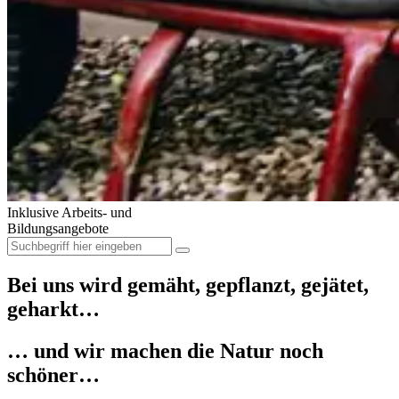
Inklusive Arbeits- und
Bildungsangebote
Bei uns wird gemäht, gepflanzt, gejätet,
geharkt…
… und wir machen die Natur noch
schöner…