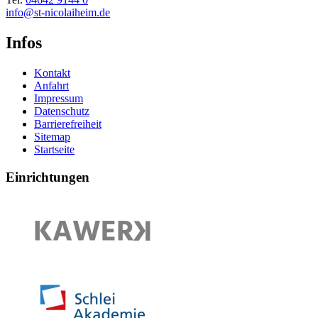
info@st-nicolaiheim.de
Infos
Kontakt
Anfahrt
Impressum
Datenschutz
Barrierefreiheit
Sitemap
Startseite
Einrichtungen