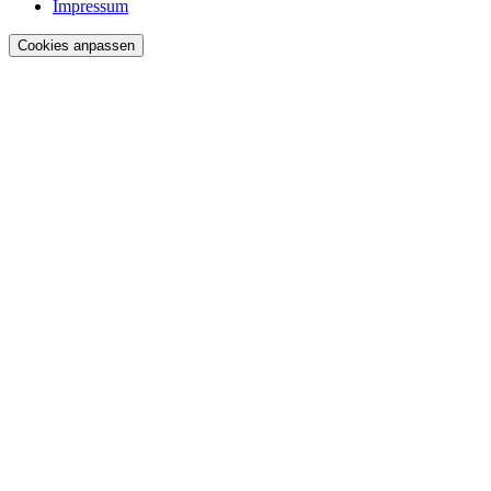
Impressum
Cookies anpassen