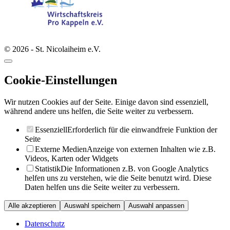
© 2026 - St. Nicolaiheim e.V.
Cookie-Einstellungen
Wir nutzen Cookies auf der Seite. Einige davon sind essenziell,
während andere uns helfen, die Seite weiter zu verbessern.
Essenziell
Erforderlich für die einwandfreie Funktion der
Seite
Externe Medien
Anzeige von externen Inhalten wie z.B.
Videos, Karten oder Widgets
Statistik
Die Informationen z.B. von Google Analytics
helfen uns zu verstehen, wie die Seite benutzt wird. Diese
Daten helfen uns die Seite weiter zu verbessern.
Alle akzeptieren
Auswahl speichern
Auswahl anpassen
Datenschutz