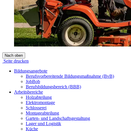
Nach oben
Seite drucken
Bildungsangebote
Berufsvorbereitende Bildungsmaßnahme (BvB)
JobBob
Berufsbildungsbereich (BBB)
Arbeitsbereiche
Holzabteilung
Elektromontage
Schlosserei
Montageabteilung
Garten- und Landschaftsgestaltung
Lager und Logistik
Küche