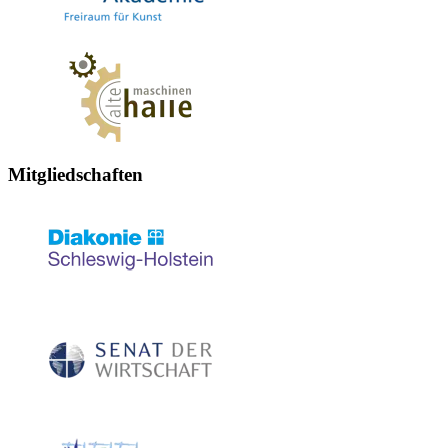
Mitgliedschaften