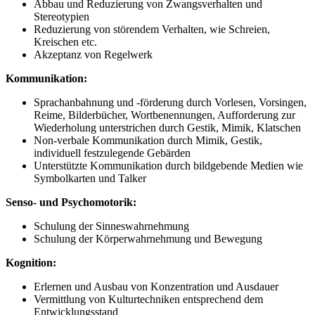
Abbau und Reduzierung von Zwangsverhalten und
Stereotypien
Reduzierung von störendem Verhalten, wie Schreien,
Kreischen etc.
Akzeptanz von Regelwerk
Kommunikation:
Sprachanbahnung und -förderung durch Vorlesen, Vorsingen,
Reime, Bilderbücher, Wortbenennungen, Aufforderung zur
Wiederholung unterstrichen durch Gestik, Mimik, Klatschen
Non-verbale Kommunikation durch Mimik, Gestik,
individuell festzulegende Gebärden
Unterstützte Kommunikation durch bildgebende Medien wie
Symbolkarten und Talker
Senso- und Psychomotorik:
Schulung der Sinneswahrnehmung
Schulung der Körperwahrnehmung und Bewegung
Kognition:
Erlernen und Ausbau von Konzentration und Ausdauer
Vermittlung von Kulturtechniken entsprechend dem
Entwicklungsstand