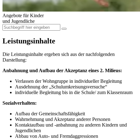
Angebote für Kinder
und Jugendliche
Leistungsinhalte
Die Leistungsinhalte ergeben sich aus der nachfolgenden
Darstellung:
Anbahnung und Aufbau der Akzeptanz eines 2. Milieus:
Verlassen der Wohngruppe in individueller Begleitung
Ausdehnung der „Schulumkreisungsversuche“
individuelle Begleitung bis in die Schule/ zum Klassenraum
Sozialverhalten:
Aufbau der Gemeinschaftsfähigkeit
Wahrnehmung und Akzeptanz anderer Personen
Kontaktaufbau und -anbahnung zu anderen Kindern und
Jugendlichen
Abbau von Auto- und Fremdaggressionen