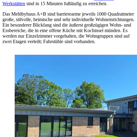
Werkstätten
sind in 15 Minuten fußläufig zu erreichen.
Das Mehlbyhuus A+B sind barrierearme jeweils 1000 Quadratmeter
große, stilvolle, heimische und sehr individuelle Wohneinrichtungen.
Ein besonderer Blickfang sind die äußerst großzügigen Wohn- und
Essbereiche, die in eine offene Küche mit Kochinsel münden. Es
werden nur Einzelzimmer vorgehalten, die Wohngruppen sind auf
zwei Etagen verteilt; Fahrstühle sind vorhanden.