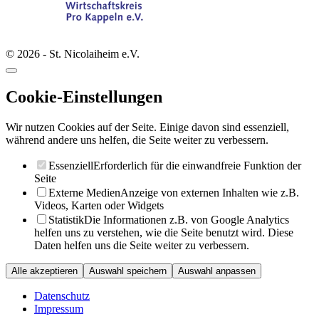
© 2026 - St. Nicolaiheim e.V.
Cookie-Einstellungen
Wir nutzen Cookies auf der Seite. Einige davon sind essenziell,
während andere uns helfen, die Seite weiter zu verbessern.
Essenziell
Erforderlich für die einwandfreie Funktion der
Seite
Externe Medien
Anzeige von externen Inhalten wie z.B.
Videos, Karten oder Widgets
Statistik
Die Informationen z.B. von Google Analytics
helfen uns zu verstehen, wie die Seite benutzt wird. Diese
Daten helfen uns die Seite weiter zu verbessern.
Alle akzeptieren
Auswahl speichern
Auswahl anpassen
Datenschutz
Impressum