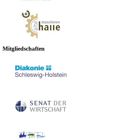
Mitgliedschaften