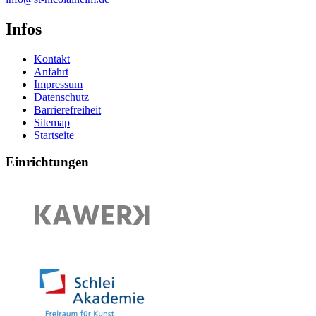
Infos
Kontakt
Anfahrt
Impressum
Datenschutz
Barrierefreiheit
Sitemap
Startseite
Einrichtungen