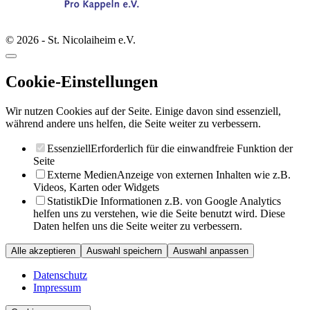
© 2026 - St. Nicolaiheim e.V.
Cookie-Einstellungen
Wir nutzen Cookies auf der Seite. Einige davon sind essenziell,
während andere uns helfen, die Seite weiter zu verbessern.
Essenziell
Erforderlich für die einwandfreie Funktion der
Seite
Externe Medien
Anzeige von externen Inhalten wie z.B.
Videos, Karten oder Widgets
Statistik
Die Informationen z.B. von Google Analytics
helfen uns zu verstehen, wie die Seite benutzt wird. Diese
Daten helfen uns die Seite weiter zu verbessern.
Alle akzeptieren
Auswahl speichern
Auswahl anpassen
Datenschutz
Impressum