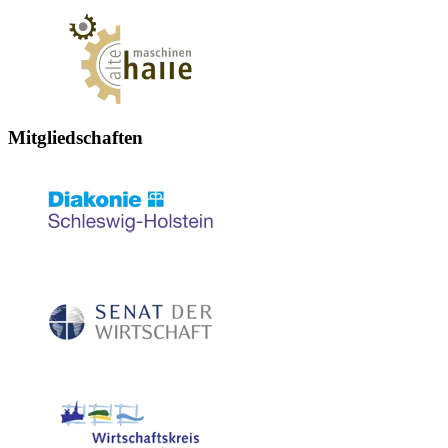
Mitgliedschaften