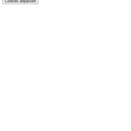
Cookies anpassen